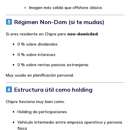
Imagen más sólida que offshore clásica
Régimen Non-Dom (si te mudas)
Si eres residente en Chipre pero
non-domiciled
:
0 % sobre dividendos
0 % sobre intereses
0 % sobre rentas pasivas extranjeras
Muy usado en planificación personal.
Estructura útil como holding
Chipre funciona muy bien como:
Holding de participaciones
Vehículo intermedio entre empresa operativa y persona
física