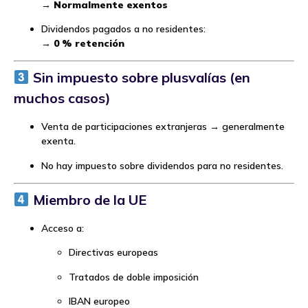
→
Normalmente exentos
Dividendos pagados a no residentes:
→
0 % retención
Sin impuesto sobre plusvalías (en
muchos casos)
Venta de participaciones extranjeras → generalmente
exenta.
No hay impuesto sobre dividendos para no residentes.
Miembro de la UE
Acceso a:
Directivas europeas
Tratados de doble imposición
IBAN europeo