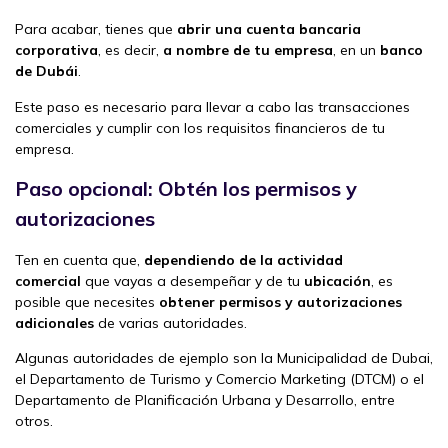
Para acabar, tienes que
abrir una cuenta bancaria
corporativa
, es decir,
a nombre de tu empresa
, en un
banco
de Dubái
.
Este paso es necesario para llevar a cabo las transacciones
comerciales y cumplir con los requisitos financieros de tu
empresa.
Paso opcional: Obtén los permisos y
autorizaciones
Ten en cuenta que,
dependiendo de la actividad
comercial
que vayas a desempeñar y de tu
ubicación
, es
posible que necesites
obtener permisos y autorizaciones
adicionales
de varias autoridades.
Algunas autoridades de ejemplo son la Municipalidad de Dubai,
el Departamento de Turismo y Comercio Marketing (DTCM) o el
Departamento de Planificación Urbana y Desarrollo, entre
otros.