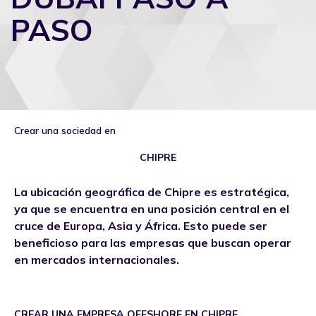
PASO
Crear una sociedad en
CHIPRE
La ubicación geográfica de Chipre es estratégica,
ya que se encuentra en una posición central en el
cruce de Europa, Asia y África. Esto puede ser
beneficioso para las empresas que buscan operar
en mercados internacionales.
CREAR UNA EMPRESA OFFSHORE EN CHIPRE