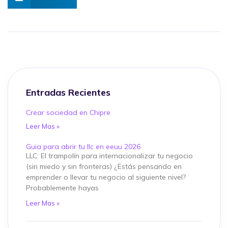
Entradas Recientes
Crear sociedad en Chipre
Leer Mas »
Guia para abrir tu llc en eeuu 2026
LLC: El trampolín para internacionalizar tu negocio
(sin miedo y sin fronteras) ¿Estás pensando en
emprender o llevar tu negocio al siguiente nivel?
Probablemente hayas
Leer Mas »