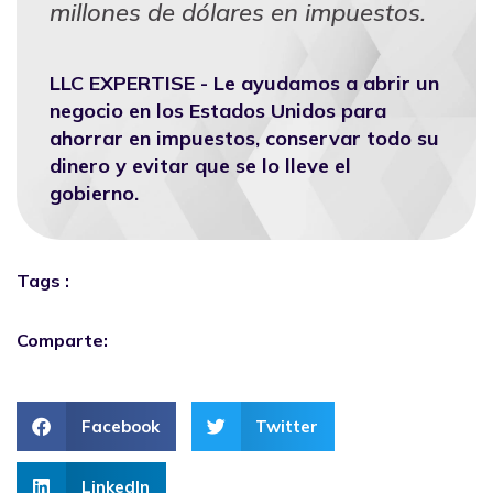
millones de dólares en impuestos.
LLC EXPERTISE - Le ayudamos a abrir un
negocio en los Estados Unidos para
ahorrar en impuestos, conservar todo su
dinero y evitar que se lo lleve el
gobierno.
Tags :
Comparte:
Facebook
Twitter
LinkedIn