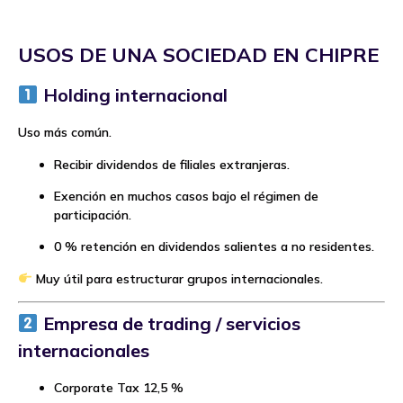
USOS DE UNA SOCIEDAD EN CHIPRE
Holding internacional
Uso más común.
Recibir dividendos de filiales extranjeras.
Exención en muchos casos bajo el régimen de
participación.
0 % retención en dividendos salientes a no residentes.
Muy útil para estructurar grupos internacionales.
Empresa de trading / servicios
internacionales
Corporate Tax 12,5 %