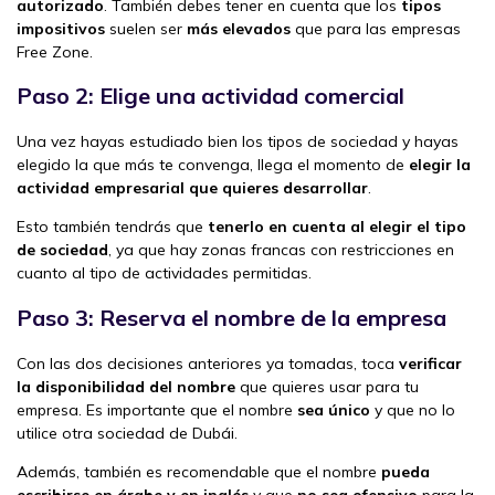
autorizado
. También debes tener en cuenta que los
tipos
impositivos
suelen ser
más elevados
que para las empresas
Free Zone.
Paso 2: Elige una actividad comercial
Una vez hayas estudiado bien los tipos de sociedad y hayas
elegido la que más te convenga, llega el momento de
elegir la
actividad empresarial que quieres desarrollar
.
Esto también tendrás que
tenerlo en cuenta al elegir el tipo
de sociedad
, ya que hay zonas francas con restricciones en
cuanto al tipo de actividades permitidas.
Paso 3: Reserva el nombre de la empresa
Con las dos decisiones anteriores ya tomadas, toca
verificar
la disponibilidad del nombre
que quieres usar para tu
empresa. Es importante que el nombre
sea único
y que no lo
utilice otra sociedad de Dubái.
Además, también es recomendable que el nombre
pueda