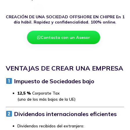
CREACIÓN DE UNA SOCIEDAD OFFSHORE EN CHIPRE En 1
día hábil. Rapidez y confidencialidad. 100% online.
Contacta con un Asesor
VENTAJAS DE CREAR UNA EMPRESA
Impuesto de Sociedades bajo
12,5 %
Corporate Tax
(uno de los más bajos de la UE)
Dividendos internacionales eficientes
Dividendos recibidos del extranjero: