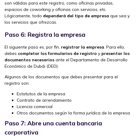
son válidas para este registro, como oficinas privadas,
espacios de coworking y oficinas con servicios, etc.
Lógicamente, todo
dependerá del tipo de empresa
que sea y
los servicios que ofrezcas.
Paso 6: Registra la empresa
El siguiente paso es, por fin,
registrar la empresa
. Para ello,
debes
completar los formularios de registro
y
presentar los
documentos necesarios
ante el Departamento de Desarrollo
Económico de Dubái (DED).
Algunos de los documentos que debes presentar para el
registro son:
Estatutos de la empresa
Contrato de arrendamiento
Licencia comercial
Otros documentos según la forma jurídica de la empresa
Paso 7: Abre una cuenta bancaria
corporativa