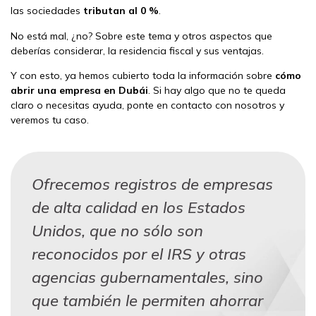
las sociedades
tributan al 0 %
.
No está mal, ¿no? Sobre este tema y otros aspectos que
deberías considerar, la residencia fiscal y sus ventajas.
Y con esto, ya hemos cubierto toda la información sobre
cómo
abrir una empresa en Dubái
. Si hay algo que no te queda
claro o necesitas ayuda, ponte en contacto con nosotros y
veremos tu caso.
Ofrecemos registros de empresas
de alta calidad en los Estados
Unidos, que no sólo son
reconocidos por el IRS y otras
agencias gubernamentales, sino
que también le permiten ahorrar