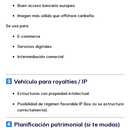
Buen acceso bancario europeo.
Imagen más sólida que offshore caribeña.
Se usa para:
E-commerce
Servicios digitales
Intermediación comercial
Vehículo para royalties / IP
Estructuras con propiedad intelectual.
Posibilidad de régimen favorable IP Box (si se estructura
correctamente).
Planificación patrimonial (si te mudas)