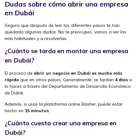
Dudas sobre cómo abrir una empresa
en Dubái
Seguro que después de leer los diferentes pasos te han
quedado algunas dudas. No te preocupes, vamos a ver las
más habituales y a resolverlas.
¿Cuánto se tarda en montar una empresa
en Dubái?
El proceso de
abrir un negocio en Dubái es mucho más
rápido
que en otros países. Generalmente, se tardan
4 días
si
lo haces a través del Departamento de Desarrollo Económico
de Dubái.
Además, si usas la plataforma online Basher, puede estar
hecho en
15 minutos
.
¿Cuánto cuesta crear una empresa en
Dubái?