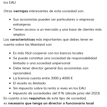
los EAU.
Otras
ventajas
interesantes de esta sociedad son:
Sus accionistas pueden ser particulares o empresas
extranjeras
Tienen acceso a un mercado y una base de clientes más
amplios
Las
características
más importantes que debes tener en
cuenta sobre las Mainland son:
Es más fácil cooperar con los bancos locales
Se puede constituir una sociedad de responsabilidad
limitada o una sociedad unipersonal
Debe tener director general (los accionistas son
opcionales)
La licencia cuesta entre 3000 y 4000 €
El visado es ilimitado
Sin impuesto sobre la renta si vives en los EAU
Impuesto de sociedades del 9 % (desde junio del 2023)
En cuanto a los
requisitos
de este tipo de sociedad,
es
necesario que tenga un director o funcionario local