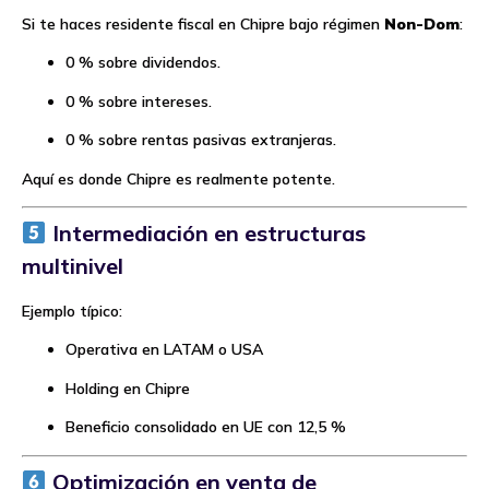
Si te haces residente fiscal en Chipre bajo régimen
Non-Dom
:
0 % sobre dividendos.
0 % sobre intereses.
0 % sobre rentas pasivas extranjeras.
Aquí es donde Chipre es realmente potente.
Intermediación en estructuras
multinivel
Ejemplo típico:
Operativa en LATAM o USA
Holding en Chipre
Beneficio consolidado en UE con 12,5 %
Optimización en venta de