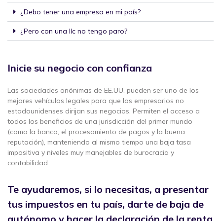
¿Debo tener una empresa en mi país?
¿Pero con una llc no tengo paro?
Inicie su negocio con confianza
Las sociedades anónimas de EE.UU. pueden ser uno de los
mejores vehículos legales para que los empresarios no
estadounidenses dirijan sus negocios. Permiten el acceso a
todos los beneficios de una jurisdicción del primer mundo
(como la banca, el procesamiento de pagos y la buena
reputación), manteniendo al mismo tiempo una baja tasa
impositiva y niveles muy manejables de burocracia y
contabilidad.
Te ayudaremos, si lo necesitas, a presentar
tus impuestos en tu país, darte de baja de
autónomo y hacer la declaración de la renta