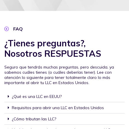
FAQ
¿Tienes preguntas?,
Nosotros RESPUESTAS
Seguro que tendrás muchas preguntas, pero descuida, ya
sabemos cuáles tienes (o cuáles deberías tener). Lee con
atención lo siguiente para tener totalmente claro lo más
importante al abrir tu LLC en Estados Unidos.
¿Qué es una LLC en EEUU?
Requisitos para abrir una LLC en Estados Unidos
¿Cómo tributan las LLC?