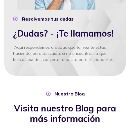
Resolvemos tus dudas
¿Dudas? - ¡Te llamamos!
Aquí respondemos a dudas que tal vez te estás
haciendo, pero descuida, si no encuentras la que
buscas puedes concertar una cita para responderte.
Nuestro Blog
Visita nuestro Blog para
más información