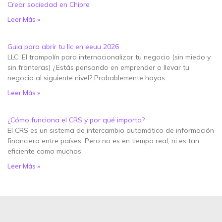
Crear sociedad en Chipre
Leer Más »
Guia para abrir tu llc en eeuu 2026
LLC: El trampolín para internacionalizar tu negocio (sin miedo y
sin fronteras) ¿Estás pensando en emprender o llevar tu
negocio al siguiente nivel? Probablemente hayas
Leer Más »
¿Cómo funciona el CRS y por qué importa?
El CRS es un sistema de intercambio automático de información
financiera entre países. Pero no es en tiempo real, ni es tan
eficiente como muchos
Leer Más »