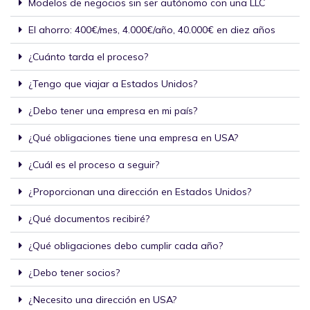
Modelos de negocios sin ser autónomo con una LLC
El ahorro: 400€/mes, 4.000€/año, 40.000€ en diez años
¿Cuánto tarda el proceso?
¿Tengo que viajar a Estados Unidos?
¿Debo tener una empresa en mi país?
¿Qué obligaciones tiene una empresa en USA?
¿Cuál es el proceso a seguir?
¿Proporcionan una dirección en Estados Unidos?
¿Qué documentos recibiré?
¿Qué obligaciones debo cumplir cada año?
¿Debo tener socios?
¿Necesito una dirección en USA?