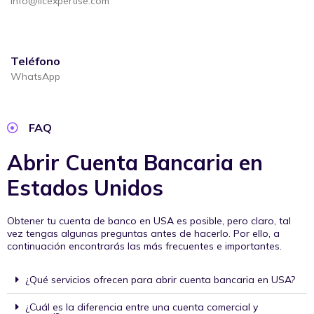
info@llcexpertise.com
Teléfono
WhatsApp
FAQ
Abrir Cuenta Bancaria en
Estados Unidos
Obtener tu cuenta de banco en USA es posible, pero claro, tal
vez tengas algunas preguntas antes de hacerlo. Por ello, a
continuación encontrarás las más frecuentes e importantes.
¿Qué servicios ofrecen para abrir cuenta bancaria en USA?
¿Cuál es la diferencia entre una cuenta comercial y