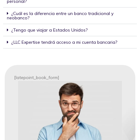
personal?
¿Cuál es la diferencia entre un banco tradicional y
neobanco?
¿Tengo que viajar a Estados Unidos?
¿LLC Expertise tendrá acceso a mi cuenta bancaria?
[latepoint_book_form]