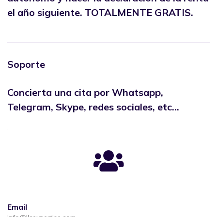
el año siguiente. TOTALMENTE GRATIS.
Soporte
Concierta una cita por Whatsapp,
Telegram, Skype, redes sociales, etc…
.
Email