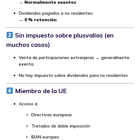
→
Normalmente exentos
Dividendos pagados a no residentes:
→
0 % retención
Sin impuesto sobre plusvalías (en
muchos casos)
Venta de participaciones extranjeras → generalmente
exenta.
No hay impuesto sobre dividendos para no residentes.
Miembro de la UE
Acceso a:
Directivas europeas
Tratados de doble imposición
IBAN europeo