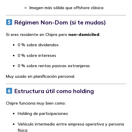
Imagen más sólida que offshore clásica
Régimen Non-Dom (si te mudas)
Si eres residente en Chipre pero
non-domiciled
:
0 % sobre dividendos
0 % sobre intereses
0 % sobre rentas pasivas extranjeras
Muy usado en planificación personal.
Estructura útil como holding
Chipre funciona muy bien como:
Holding de participaciones
Vehículo intermedio entre empresa operativa y persona
física