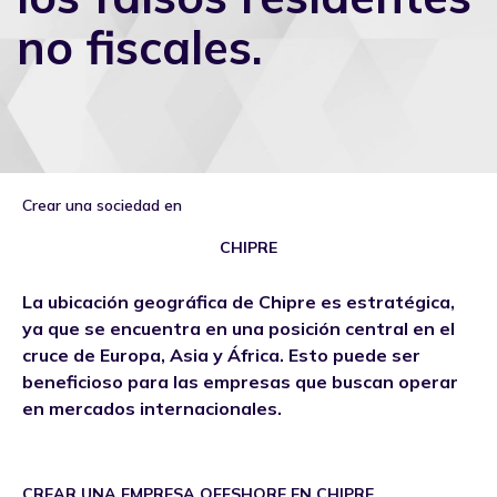
no fiscales.
Crear una sociedad en
CHIPRE
La ubicación geográfica de Chipre es estratégica,
ya que se encuentra en una posición central en el
cruce de Europa, Asia y África. Esto puede ser
beneficioso para las empresas que buscan operar
en mercados internacionales.
CREAR UNA EMPRESA OFFSHORE EN CHIPRE