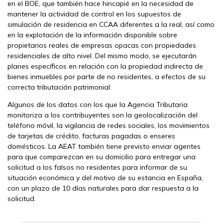
en el BOE, que también hace hincapié en la necesidad de
mantener la actividad de control en los supuestos de
simulación de residencia en CCAA diferentes a la real, así como
en la explotación de la información disponible sobre
propietarios reales de empresas opacas con propiedades
residenciales de alto nivel. Del mismo modo, se ejecutarán
planes específicos en relación con la propiedad indirecta de
bienes inmuebles por parte de no residentes, a efectos de su
correcta tributación patrimonial.
Algunos de los datos con los que la Agencia Tributaria
monitoriza a los contribuyentes son la geolocalización del
teléfono móvil, la vigilancia de redes sociales, los movimientos
de tarjetas de crédito, facturas pagadas o enseres
domésticos. La AEAT también tiene previsto enviar agentes
para que comparezcan en su domicilio para entregar una
solicitud a los falsos no residentes para informar de su
situación económica y del motivo de su estancia en España,
con un plazo de 10 días naturales para dar respuesta a la
solicitud.