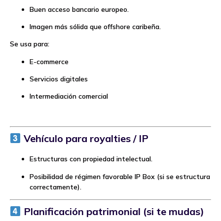
Buen acceso bancario europeo.
Imagen más sólida que offshore caribeña.
Se usa para:
E-commerce
Servicios digitales
Intermediación comercial
Vehículo para royalties / IP
Estructuras con propiedad intelectual.
Posibilidad de régimen favorable IP Box (si se estructura
correctamente).
Planificación patrimonial (si te mudas)