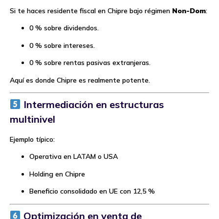
Si te haces residente fiscal en Chipre bajo régimen
Non-Dom
:
0 % sobre dividendos.
0 % sobre intereses.
0 % sobre rentas pasivas extranjeras.
Aquí es donde Chipre es realmente potente.
Intermediación en estructuras
multinivel
Ejemplo típico:
Operativa en LATAM o USA
Holding en Chipre
Beneficio consolidado en UE con 12,5 %
Optimización en venta de