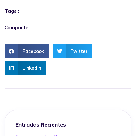
Tags :
Comparte:
Facebook
Twitter
LinkedIn
Entradas Recientes