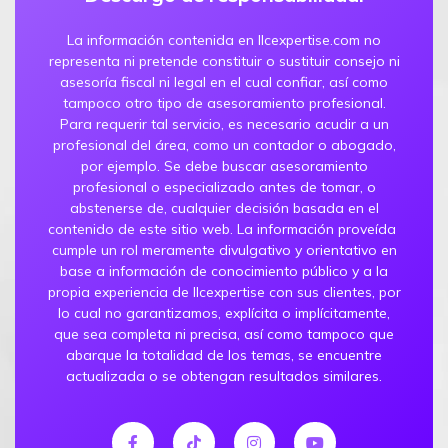
La información contenida en llcexpertise.com no
representa ni pretende constituir o sustituir consejo ni
asesoría fiscal ni legal en el cual confiar, así como
tampoco otro tipo de asesoramiento profesional.
Para requerir tal servicio, es necesario acudir a un
profesional del área, como un contador o abogado,
por ejemplo. Se debe buscar asesoramiento
profesional o especializado antes de tomar, o
abstenerse de, cualquier decisión basada en el
contenido de este sitio web. La información proveída
cumple un rol meramente divulgativo y orientativo en
base a información de conocimiento público y a la
propia experiencia de llcexpertise con sus clientes, por
lo cual no garantizamos, explícita o implícitamente,
que sea completa ni precisa, así como tampoco que
abarque la totalidad de los temas, se encuentre
actualizada o se obtengan resultados similares.