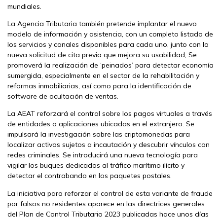
mundiales.
La Agencia Tributaria también pretende implantar el nuevo
modelo de información y asistencia, con un completo listado de
los servicios y canales disponibles para cada uno, junto con la
nueva solicitud de cita previa que mejora su usabilidad; Se
promoverá la realización de ‘peinados’ para detectar economía
sumergida, especialmente en el sector de la rehabilitación y
reformas inmobiliarias, así como para la identificación de
software de ocultación de ventas.
La AEAT reforzará el control sobre los pagos virtuales a través
de entidades o aplicaciones ubicadas en el extranjero. Se
impulsará la investigación sobre las criptomonedas para
localizar activos sujetos a incautación y descubrir vínculos con
redes criminales. Se introducirá una nueva tecnología para
vigilar los buques dedicados al tráfico marítimo ilícito y
detectar el contrabando en los paquetes postales.
La iniciativa para reforzar el control de esta variante de fraude
por falsos no residentes aparece en las directrices generales
del Plan de Control Tributario 2023 publicadas hace unos días