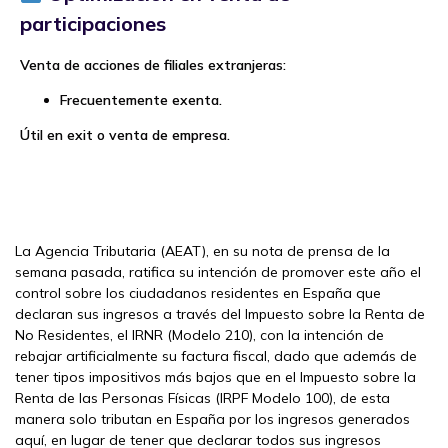
participaciones
Venta de acciones de filiales extranjeras:
Frecuentemente exenta.
Útil en exit o venta de empresa.
La Agencia Tributaria (AEAT), en su nota de prensa de la
semana pasada, ratifica su intención de promover este año el
control sobre los ciudadanos residentes en España que
declaran sus ingresos a través del Impuesto sobre la Renta de
No Residentes, el IRNR (Modelo 210), con la intención de
rebajar artificialmente su factura fiscal, dado que además de
tener tipos impositivos más bajos que en el Impuesto sobre la
Renta de las Personas Físicas (IRPF Modelo 100), de esta
manera solo tributan en España por los ingresos generados
aquí, en lugar de tener que declarar todos sus ingresos