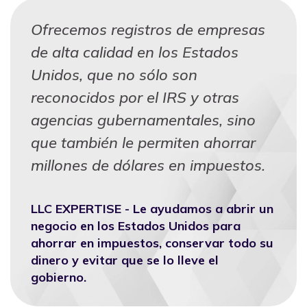
Ofrecemos registros de empresas
de alta calidad en los Estados
Unidos, que no sólo son
reconocidos por el IRS y otras
agencias gubernamentales, sino
que también le permiten ahorrar
millones de dólares en impuestos.
LLC EXPERTISE - Le ayudamos a abrir un
negocio en los Estados Unidos para
ahorrar en impuestos, conservar todo su
dinero y evitar que se lo lleve el
gobierno.