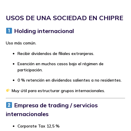
USOS DE UNA SOCIEDAD EN CHIPRE
Holding internacional
Uso más común.
Recibir dividendos de filiales extranjeras.
Exención en muchos casos bajo el régimen de
participación.
0 % retención en dividendos salientes a no residentes.
Muy útil para estructurar grupos internacionales.
Empresa de trading / servicios
internacionales
Corporate Tax 12,5 %