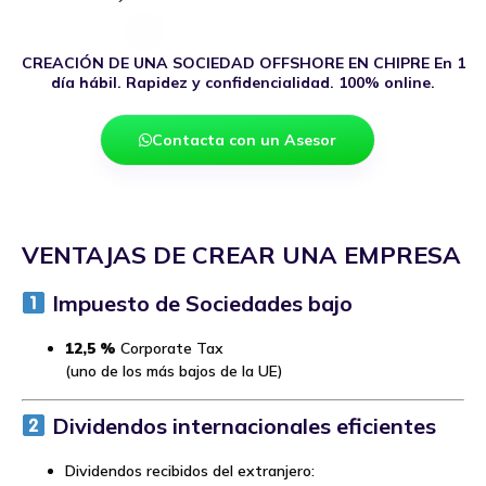
CREACIÓN DE UNA SOCIEDAD OFFSHORE EN CHIPRE En 1
día hábil. Rapidez y confidencialidad. 100% online.
Contacta con un Asesor
VENTAJAS DE CREAR UNA EMPRESA
Impuesto de Sociedades bajo
12,5 %
Corporate Tax
(uno de los más bajos de la UE)
Dividendos internacionales eficientes
Dividendos recibidos del extranjero: